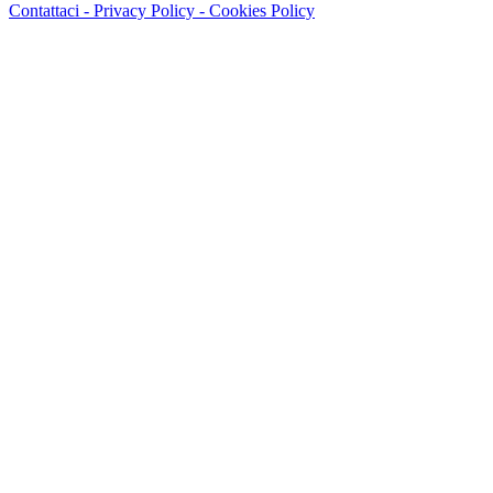
Contattaci -
Privacy Policy -
Cookies Policy